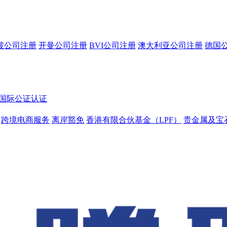
坡公司注册
开曼公司注册
BVI公司注册
澳大利亚公司注册
德国
国际公证认证
跨境电商服务
离岸豁免
香港有限合伙基金（LPF）
贵金属及宝