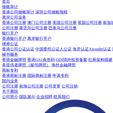
首页
做账审计
香港公司做账审计
深圳公司做账报税
离岸公司业务
香港公司注册
澳门公司注册
美国公司注册
英国公司注册
新加
公司注册
塞舌尔公司注册
巴拿马公司注册
银行开户
香港银行开户
离岸银行开户
律师公证
香港公司公证认证
中国委托公证人公证
海牙认证Apostille认证
秘书服务
香港金融牌照
香港GS1条形码
ODI境外投资备案
红筹架构搭建
务提供者牌照（秘书牌照）
海外金融牌照
商标专利
香港商标注册
国际商标注册
申请专利
国内业务
公司注册
前海公司注册
公司变更
公司注销
关于腾联
公司简介
团队展示
企业招聘
联系我们