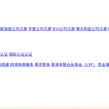
新加坡公司注册
开曼公司注册
BVI公司注册
澳大利亚公司注册
le认证
国际公证认证
构搭建
跨境电商服务
离岸豁免
香港有限合伙基金（LPF）
贵金