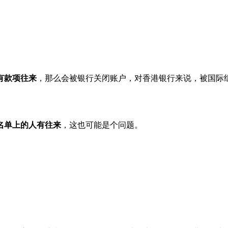
有款项往来
，那么会被银行关闭账户，对香港银行来说，被国际
名单上的人有往来
，这也可能是个问题。