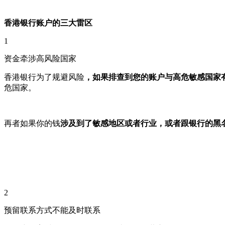
香港银行账户的三大雷区
1
资金牵涉高风险国家
香港银行为了规避风险
，如果排查到您的账户与高危敏感国家
危国家。
再者如果你的钱
涉及到了敏感地区或者行业，或者跟银行的黑
2
预留联系方式不能及时联系