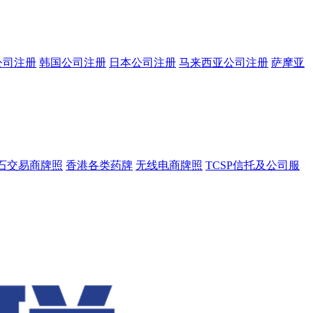
公司注册
韩国公司注册
日本公司注册
马来西亚公司注册
萨摩亚
石交易商牌照
香港各类药牌
无线电商牌照
TCSP信托及公司服