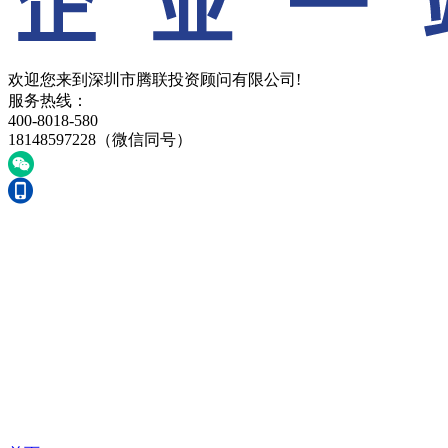
欢迎您来到深圳市腾联投资顾问有限公司!
服务热线：
400-8018-580
18148597228（微信同号）