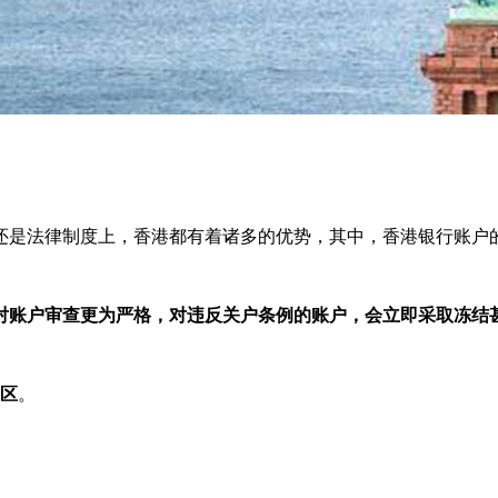
还是法律制度上，香港都有着诸多的优势，其中，香港银行账户
对账户审查更为严格，对违反关户条例的账户，会立即采取冻结
雷区
。