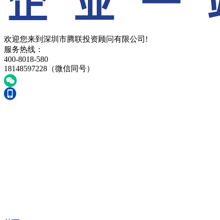
欢迎您来到深圳市腾联投资顾问有限公司!
服务热线：
400-8018-580
18148597228（微信同号）