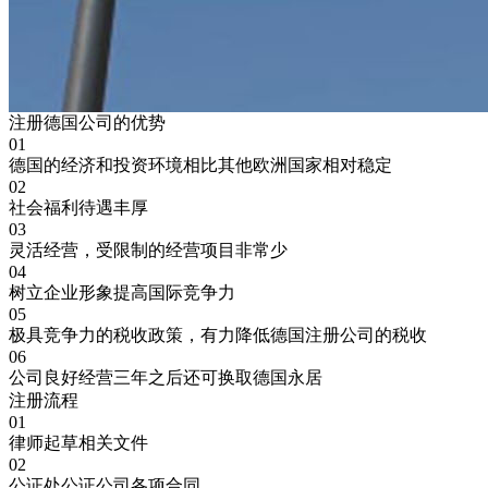
注册德国公司的优势
01
德国的经济和投资环境相比其他欧洲国家相对稳定
02
社会福利待遇丰厚
03
灵活经营，受限制的经营项目非常少
04
树立企业形象提高国际竞争力
05
极具竞争力的税收政策，有力降低德国注册公司的税收
06
公司良好经营三年之后还可换取德国永居
注册流程
01
律师起草相关文件
02
公证处公证公司各项合同